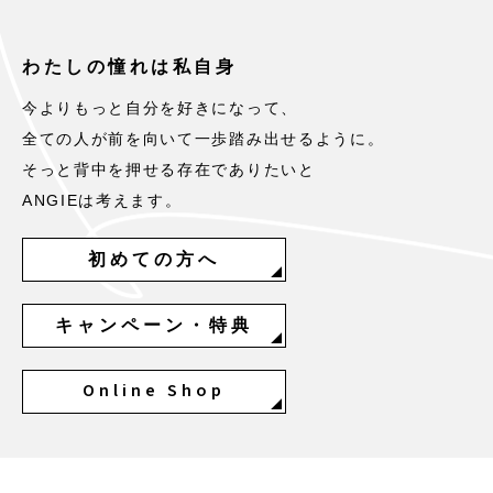
わたしの憧れは私自身
今よりもっと自分を好きになって、
全ての人が前を向いて一歩踏み出せるように。
そっと背中を押せる存在でありたいと
ANGIEは考えます。
初めての方へ
キャンペーン・特典
Online Shop