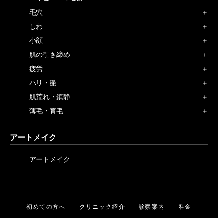
毛穴
しわ
小顔
肌の引き締め
疲労
ハリ・艶
肌荒れ・鎮静
薄毛・育毛
アートメイク
アートメイク
初めての方へ
クリニック紹介
診察案内
料金