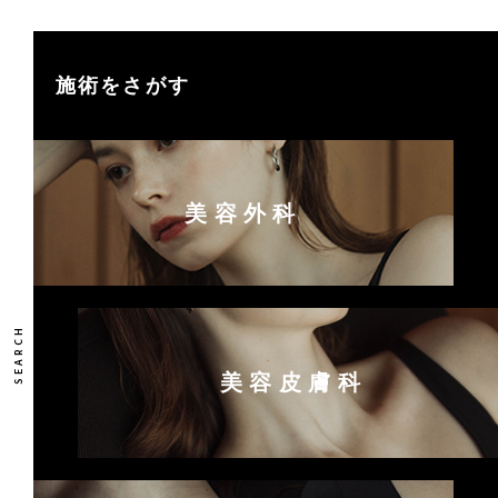
施術をさがす
美容外科
美容皮膚科