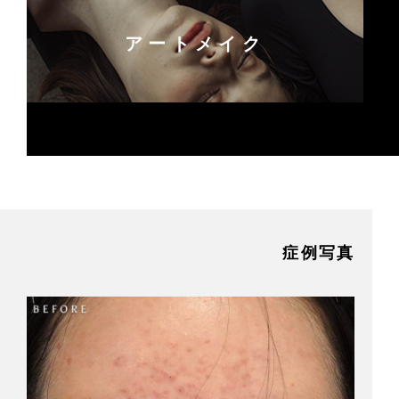
アートメイク
症例写真