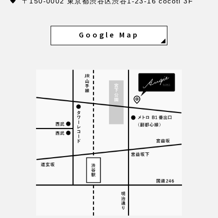
〒150-0002 東京都渋谷区渋谷1-23-16 cocoti 3F
Google Map