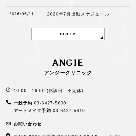
2026/06/11
2026年7月出勤スケジュール
more
ANGIE
アンジークリニック
10:00 - 19:00 (休診日 : 不定休)
一般予約
03-6427-5600
アートメイク予約
03-6427-5610
お問い合わせ