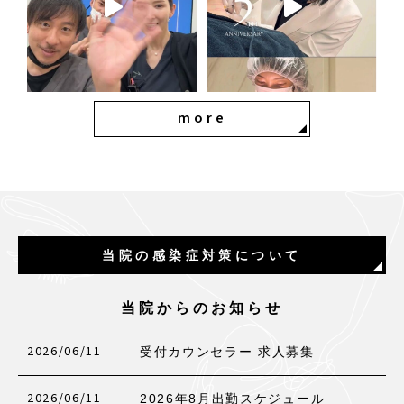
more
当院の感染症対策について
当院からのお知らせ
2026/06/11
受付カウンセラー 求人募集
2026/06/11
2026年8月出勤スケジュール