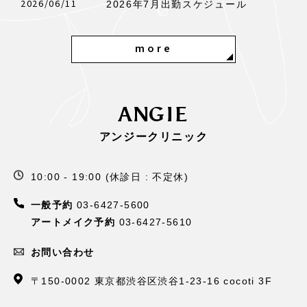
2026/06/11
2026年7月出勤スケジュール
more
ANGIE
アンジークリニック
10:00 - 19:00 (休診日 : 不定休)
一般予約
03-6427-5600
アートメイク予約
03-6427-5610
お問い合わせ
〒150-0002 東京都渋谷区渋谷1-23-16 cocoti 3F