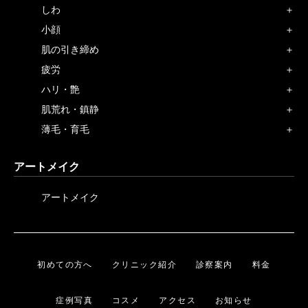
しわ
小顔
肌の引き締め
疲労
ハリ・艶
肌荒れ・鎮静
薄毛・育毛
アートメイク
アートメイク
初めての方へ
クリニック紹介
診察案内
料金
症例写真
コスメ
アクセス
お知らせ