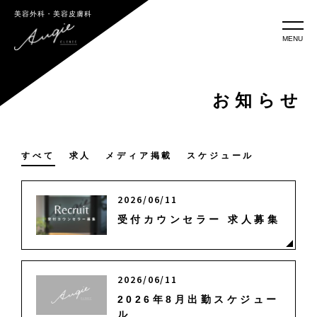
美容外科・美容皮膚科
MENU
お知らせ
すべて
求人
メディア掲載
スケジュール
2026/06/11
受付カウンセラー 求人募集
2026/06/11
2026年8月出勤スケジュー
ル