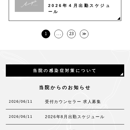
2026年４月出勤スケジュ
ール
1
…
23
≫
当院の感染症対策について
当院からのお知らせ
2026/06/11
受付カウンセラー 求人募集
2026/06/11
2026年8月出勤スケジュール