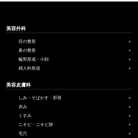
美容外科
目の整形
鼻の整形
輪郭形成・小顔
婦人科形成
美容皮膚科
しみ・そばかす・肝斑
赤み
くすみ
ニキビ・ニキビ跡
毛穴