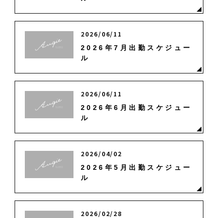
2026/06/11
2026年7月出勤スケジュー
ル
2026/06/11
2026年6月出勤スケジュー
ル
2026/04/02
2026年5月出勤スケジュー
ル
2026/02/28