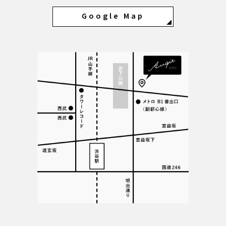
Google Map