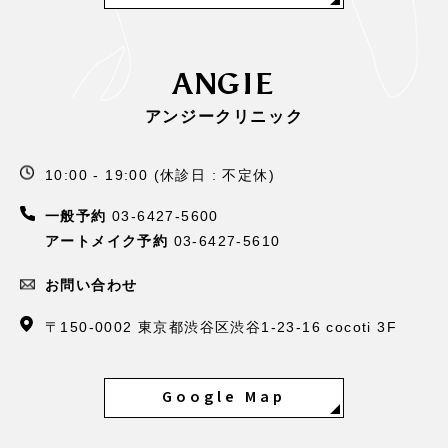
ANGIE
アンジークリニック
10:00 - 19:00 (休診日 : 不定休)
一般予約
03-6427-5600
アートメイク予約
03-6427-5610
お問い合わせ
〒150-0002 東京都渋谷区渋谷1-23-16 cocoti 3F
Google Map