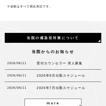
※金額はすべて税込表記です。
当院の感染症対策について
当院からのお知らせ
2026/06/11
受付カウンセラー 求人募集
2026/06/11
2026年8月出勤スケジュール
2026/06/11
2026年7月出勤スケジュール
more