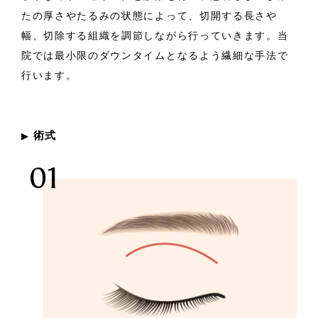
たの厚さやたるみの状態によって、切開する長さや
幅、切除する組織を調節しながら行っていきます。当
院では最小限のダウンタイムとなるよう繊細な手法で
行います。
術式
▶︎
01