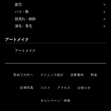
疲労
ハリ・艶
肌荒れ・鎮静
薄毛・育毛
アートメイク
アートメイク
初めての方へ
クリニック紹介
診察案内
料金
症例写真
コスメ
アクセス
お知らせ
キャンペーン・特典