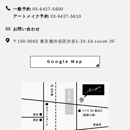
一般予約
03-6427-5600
アートメイク予約
03-6427-5610
お問い合わせ
〒150-0002 東京都渋谷区渋谷1-23-16 cocoti 3F
Google Map