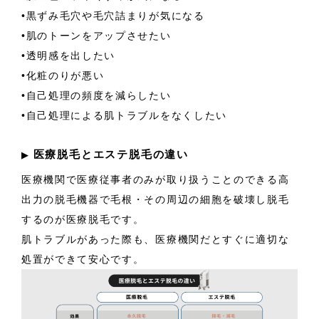
•黒ずみ毛穴や毛穴詰まりが気になる
•肌のトーンをアップさせたい
•透明感を出したい
•化粧のりが悪い
•自己処理の頻度を減らしたい
•自己処理による肌トラブルをなくしたい
医療脱毛とエステ脱毛の違い
▶︎
医療機関で医療従事者のみが取り扱うことのできる高
出力の脱毛機器で毛根・その周辺の細胞を破壊し脱毛
するのが医療脱毛です。
肌トラブルがあった際も、医療機関だとすぐに適切な
処置ができて安心です。