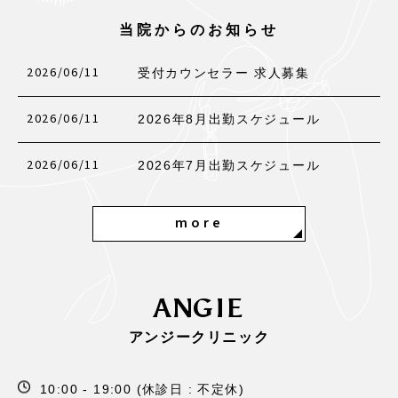
当院からのお知らせ
2026/06/11
受付カウンセラー 求人募集
2026/06/11
2026年8月出勤スケジュール
2026/06/11
2026年7月出勤スケジュール
more
ANGIE
アンジークリニック
10:00 - 19:00 (休診日 : 不定休)