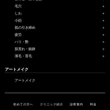
毛穴
しわ
小顔
肌の引き締め
疲労
ハリ・艶
肌荒れ・鎮静
薄毛・育毛
アートメイク
アートメイク
初めての方へ
クリニック紹介
診察案内
料金