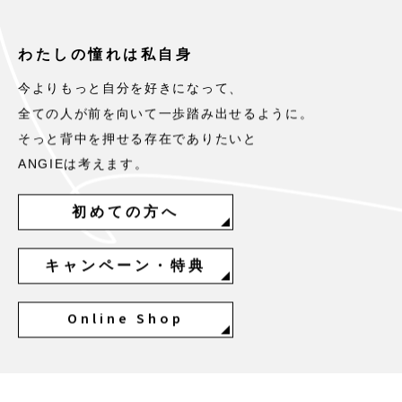
わたしの憧れは私自身
今よりもっと自分を好きになって、
全ての人が前を向いて一歩踏み出せるように。
そっと背中を押せる存在でありたいと
ANGIEは考えます。
初めての方へ
キャンペーン・特典
Online Shop