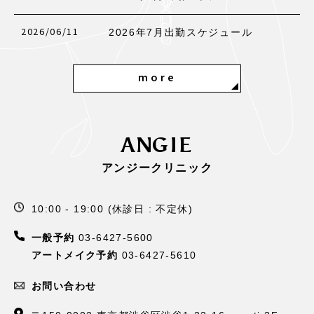
2026/06/11
2026年7月出勤スケジュール
more
ANGIE
アンジークリニック
10:00 - 19:00 (休診日 : 不定休)
一般予約
03-6427-5600
アートメイク予約
03-6427-5610
お問い合わせ