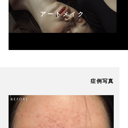
アートメイク
症例写真