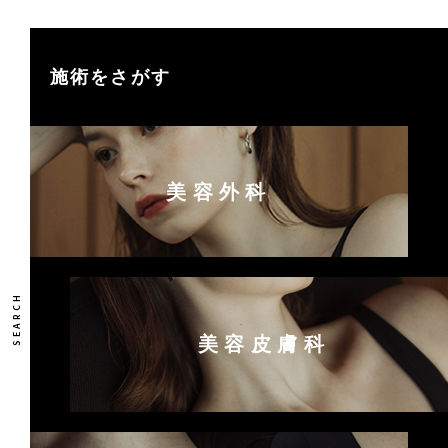
施術をさがす
美容外科
美容皮膚科