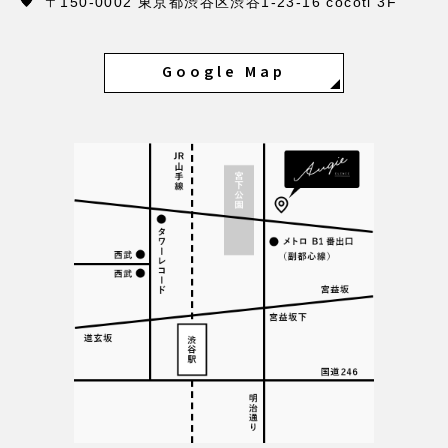
〒150-0002 東京都渋谷区渋谷1-23-16 cocoti 3F
Google Map