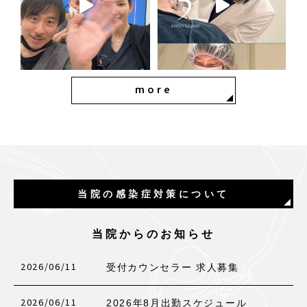
more
当院の感染症対策について
当院からのお知らせ
2026/06/11
受付カウンセラー 求人募集
2026/06/11
2026年8月出勤スケジュール