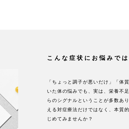
こんな症状にお悩みで
「ちょっと調子が悪いだけ」「体
いた体の悩みでも、実は、栄養不
らのシグナルということが多数あ
える対症療法だけではなく、本質
じめてみませんか？