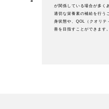
が関係している場合が多く
適切な栄養素の補給を行う
身状態や、QOL（クオリテ
善を目指すことができます