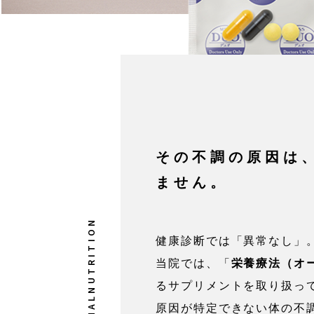
その不調の原因は
ません。
健康診断では「異常なし」
当院では、「
栄養療法（オ
るサプリメントを取り扱っ
原因が特定できない体の不