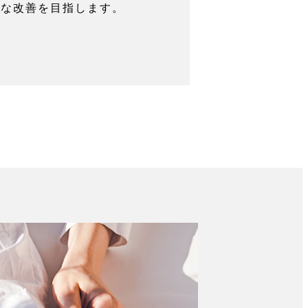
的な改善を目指します。