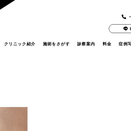
クリニック紹介
施術をさがす
診察案内
料金
症例