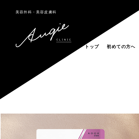
美容外科・美容皮膚科
トップ
初めての方へ