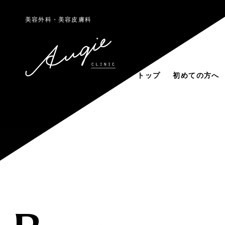
美容外科・美容皮膚科
トップ
初めての方へ