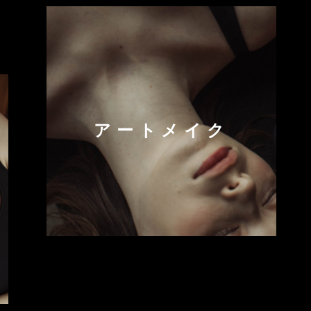
アートメイク