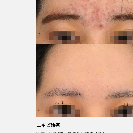
ニキビ治療