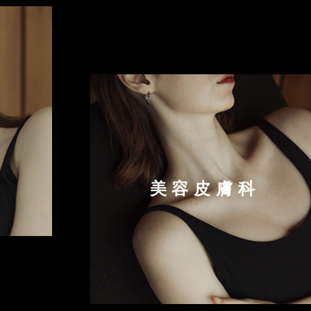
美容皮膚科