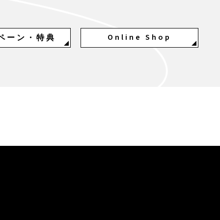
Online Shop
ペーン・特典