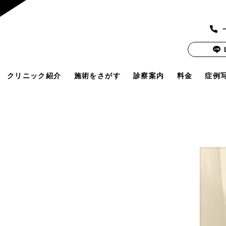
クリニック紹介
施術をさがす
診察案内
料金
症例