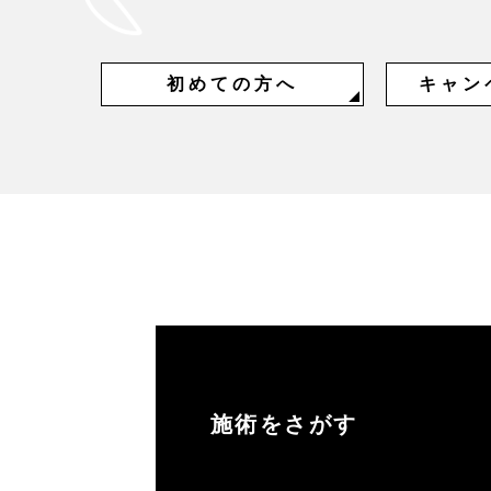
初めての方へ
キャン
施術をさがす