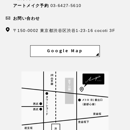
アートメイク予約
03-6427-5610
お問い合わせ
〒150-0002 東京都渋谷区渋谷1-23-16 cocoti 3F
Google Map