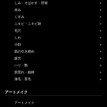
しみ・そばかす・肝斑
赤み
くすみ
ニキビ・ニキビ跡
毛穴
しわ
小顔
肌の引き締め
疲労
ハリ・艶
肌荒れ・鎮静
薄毛・育毛
アートメイク
アートメイク