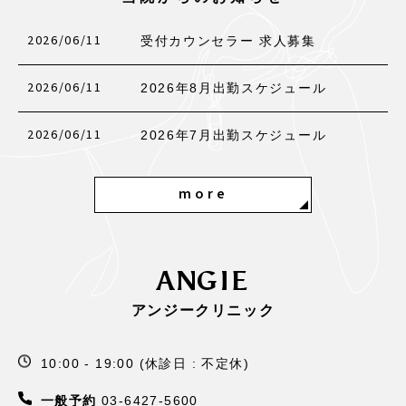
2026/06/11
受付カウンセラー 求人募集
2026/06/11
2026年8月出勤スケジュール
2026/06/11
2026年7月出勤スケジュール
more
ANGIE
アンジークリニック
10:00 - 19:00 (休診日 : 不定休)
一般予約
03-6427-5600