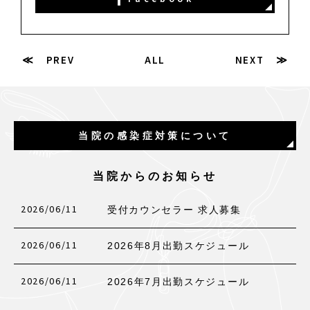
≪ PREV
ALL
NEXT ≫
当院の感染症対策について
当院からのお知らせ
2026/06/11
受付カウンセラー 求人募集
2026/06/11
2026年8月出勤スケジュール
2026/06/11
2026年7月出勤スケジュール