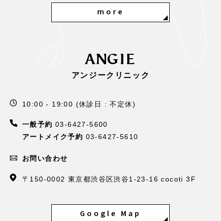
more
ANGIE
アンジークリニック
10:00 - 19:00 (休診日 : 不定休)
一般予約
03-6427-5600
アートメイク予約
03-6427-5610
お問い合わせ
〒150-0002 東京都渋谷区渋谷1-23-16 cocoti 3F
Google Map