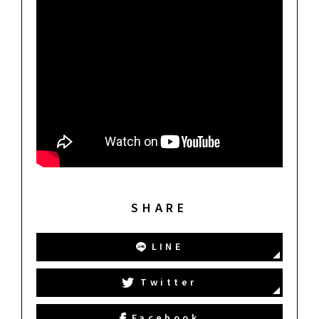
SHARE
LINE
Twitter
Facebook