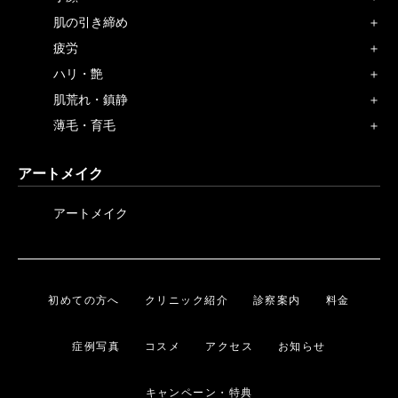
肌の引き締め
疲労
ハリ・艶
肌荒れ・鎮静
薄毛・育毛
アートメイク
アートメイク
初めての方へ
クリニック紹介
診察案内
料金
症例写真
コスメ
アクセス
お知らせ
キャンペーン・特典