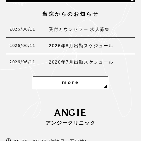
当院からのお知らせ
2026/06/11
受付カウンセラー 求人募集
2026/06/11
2026年8月出勤スケジュール
2026/06/11
2026年7月出勤スケジュール
more
ANGIE
アンジークリニック