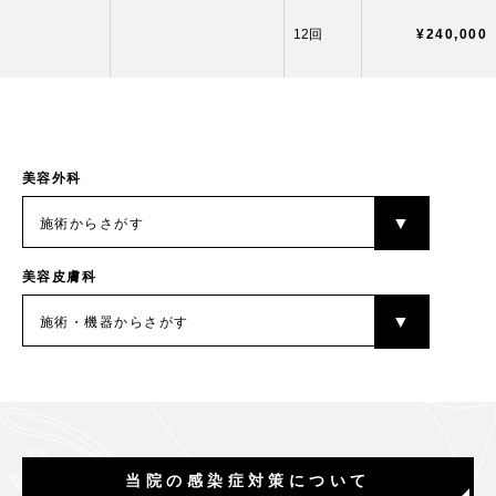
12回
¥240,000
美容外科
施術からさがす
美容皮膚科
施術・機器からさがす
当院の感染症対策について