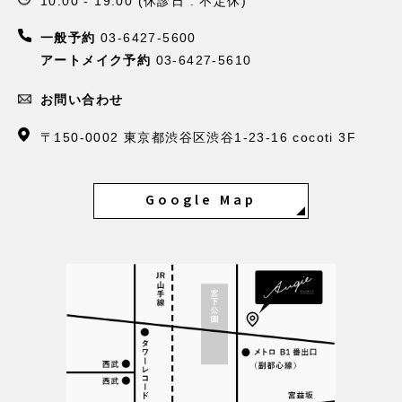
10:00 - 19:00 (休診日 : 不定休)
一般予約
03-6427-5600
アートメイク予約
03-6427-5610
お問い合わせ
〒150-0002 東京都渋谷区渋谷1-23-16 cocoti 3F
Google Map